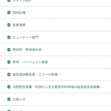
スタッフ紹介
院内設備
医療連携
ビューティー部門
野球肘・野球肩外来
野球 パーフェクト検査
超音波診断装置～エコーの部屋～
当院院長著書『症例から見る整形外科領域の臨床超音波画像』
お知らせ