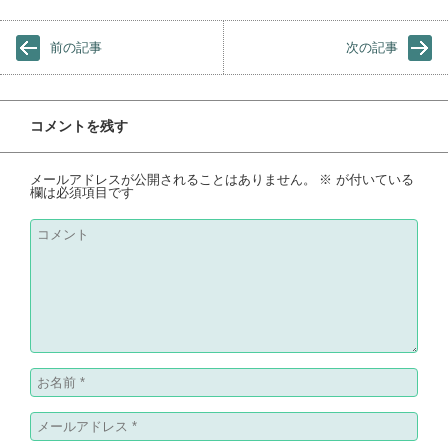
前の記事
次の記事
コメントを残す
メールアドレスが公開されることはありません。
※
が付いている
欄は必須項目です