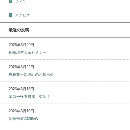
リンク
アクセス
最近の投稿
2026年6月29日
保険講習会＆セミナー
2026年6月22日
療養費一部改訂のお知らせ
2026年6月18日
エコー検査機器 更新！
2026年5月10日
新島帰省2026GW