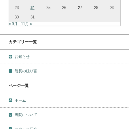
23
24
25
26
27
28
29
30
31
« 9月
11月 »
カテゴリー一覧
お知らせ
院長の独り言
ページ一覧
ホーム
当院について