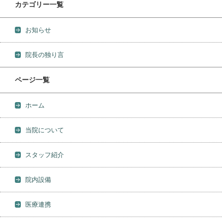
カテゴリー一覧
お知らせ
院長の独り言
ページ一覧
ホーム
当院について
スタッフ紹介
院内設備
医療連携