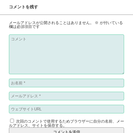
コメントを残す
メールアドレスが公開されることはありません。
※
が付いている
欄は必須項目です
次回のコメントで使用するためブラウザーに自分の名前、メー
ルアドレス、サイトを保存する。