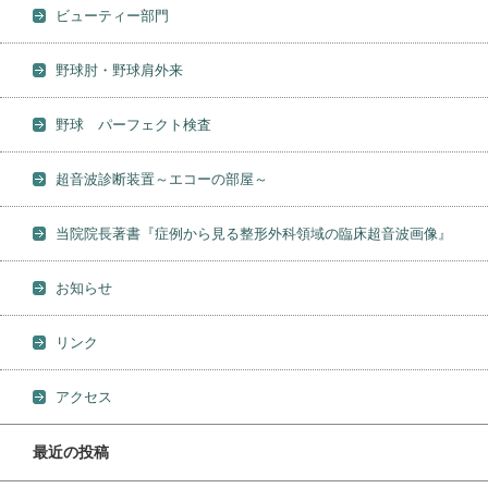
ビューティー部門
野球肘・野球肩外来
野球 パーフェクト検査
超音波診断装置～エコーの部屋～
当院院長著書『症例から見る整形外科領域の臨床超音波画像』
お知らせ
リンク
アクセス
最近の投稿