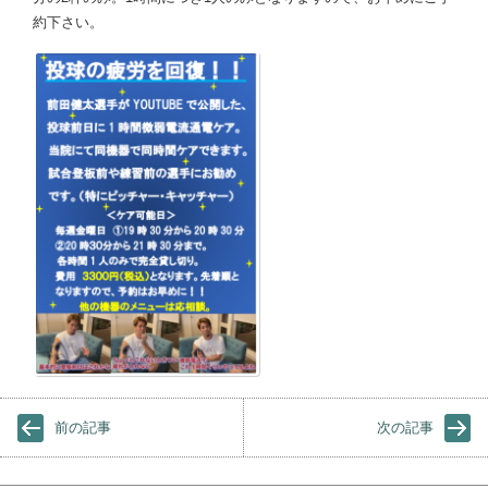
約下さい。
前の記事
次の記事