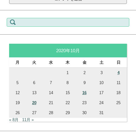
検
索:
2020年10月
月
火
水
木
金
土
日
1
2
3
4
5
6
7
8
9
10
11
12
13
14
15
16
17
18
19
20
21
22
23
24
25
26
27
28
29
30
31
« 8月
11月 »