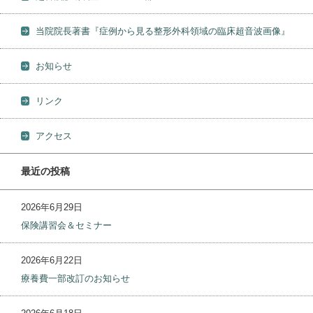
当院院長著書『症例から見る整形外科領域の臨床超音波画像』
お知らせ
リンク
アクセス
最近の投稿
2026年6月29日
保険講習会＆セミナー
2026年6月22日
療養費一部改訂のお知らせ