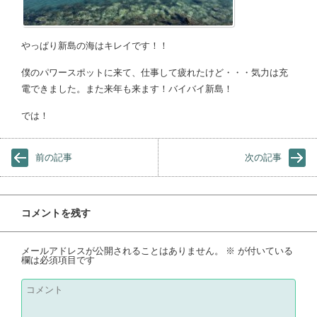
やっぱり新島の海はキレイです！！
僕のパワースポットに来て、仕事して疲れたけど・・・気力は充
電できました。また来年も来ます！バイバイ新島！
では！
前の記事
次の記事
コメントを残す
メールアドレスが公開されることはありません。
※
が付いている
欄は必須項目です