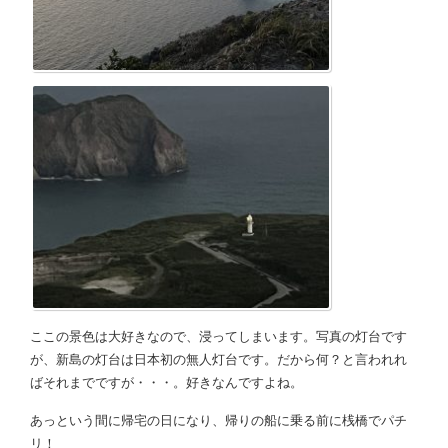
ここの景色は大好きなので、浸ってしまいます。写真の灯台です
が、新島の灯台は日本初の無人灯台です。だから何？と言われれ
ばそれまでですが・・・。好きなんですよね。
あっという間に帰宅の日になり、帰りの船に乗る前に桟橋でパチ
リ！