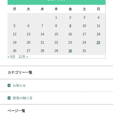
月
火
水
木
金
土
日
1
2
3
4
5
6
7
8
9
10
11
12
13
14
15
16
17
18
19
20
21
22
23
24
25
26
27
28
29
30
31
« 6月
11月 »
カテゴリー一覧
お知らせ
院長の独り言
ページ一覧