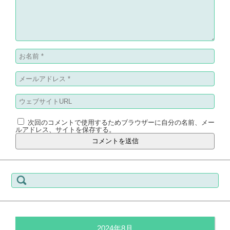
次回のコメントで使用するためブラウザーに自分の名前、メー
ルアドレス、サイトを保存する。
検
索:
2024年8月