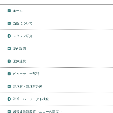
ホーム
当院について
スタッフ紹介
院内設備
医療連携
ビューティー部門
野球肘・野球肩外来
野球 パーフェクト検査
超音波診断装置～エコーの部屋～