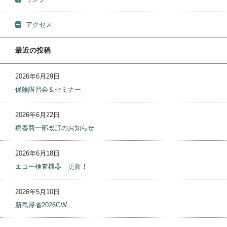
アクセス
最近の投稿
2026年6月29日
保険講習会＆セミナー
2026年6月22日
療養費一部改訂のお知らせ
2026年6月18日
エコー検査機器 更新！
2026年5月10日
新島帰省2026GW