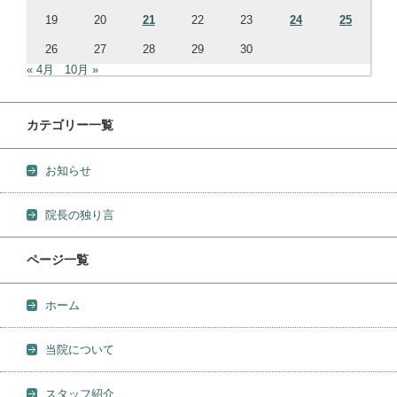
19
20
21
22
23
24
25
26
27
28
29
30
« 4月
10月 »
カテゴリー一覧
お知らせ
院長の独り言
ページ一覧
ホーム
当院について
スタッフ紹介