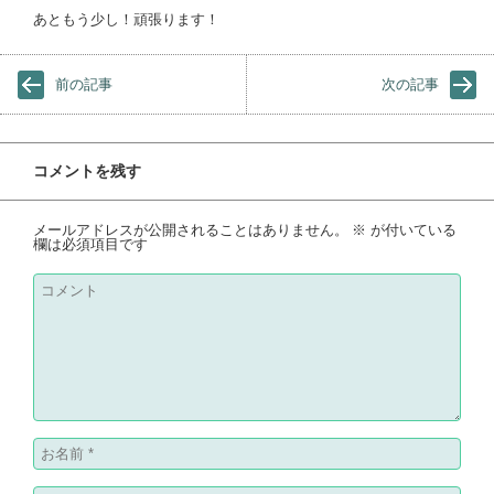
あともう少し！頑張ります！
前の記事
次の記事
コメントを残す
メールアドレスが公開されることはありません。
※
が付いている
欄は必須項目です