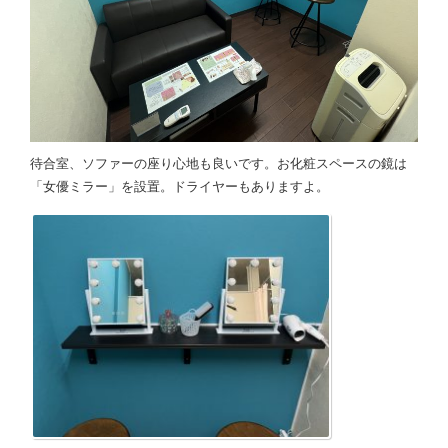
待合室、ソファーの座り心地も良いです。お化粧スペースの鏡は
「女優ミラー」を設置。ドライヤーもありますよ。