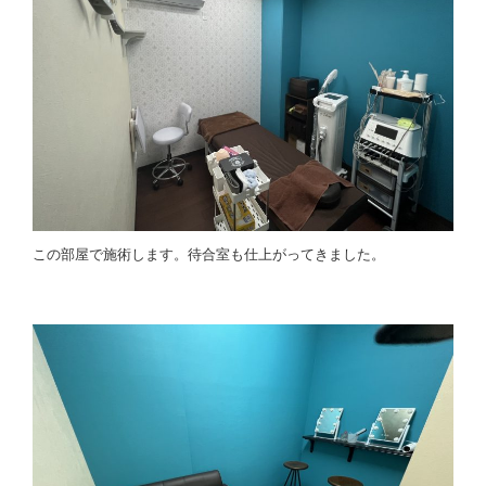
この部屋で施術します。待合室も仕上がってきました。